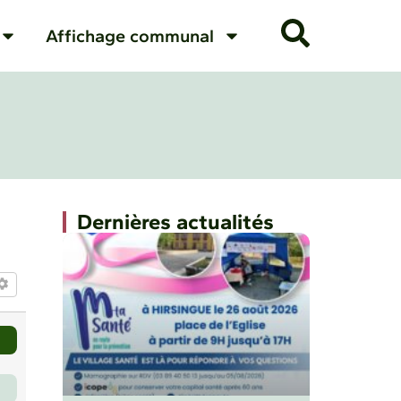
Affichage communal
Dernières actualités