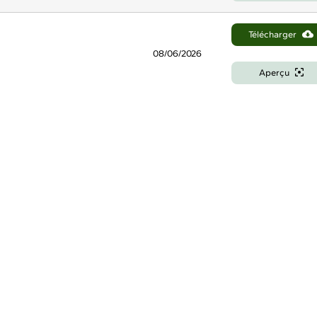
Télécharger
08/06/2026
Aperçu