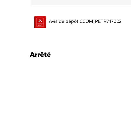
Avis de dépôt CCOM_PETR747002
Arrêté