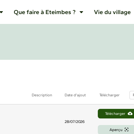
Que faire à Eteimbes ?
Vie du village
Description
Date d'ajout
Télécharger
Télécharger
28/07/2026
Aperçu