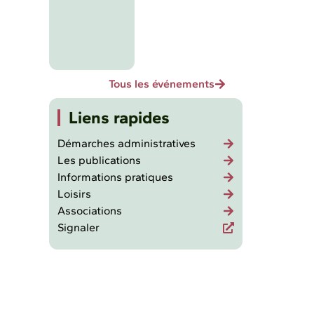
Tous les événements
Liens rapides
Démarches administratives
Les publications
Informations pratiques
Loisirs
Associations
Signaler