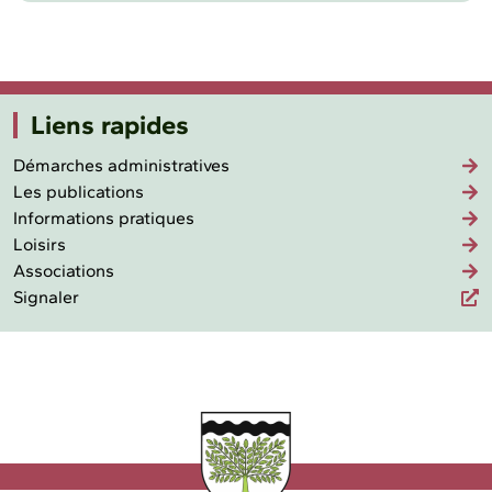
Liens rapides
Démarches administratives
Les publications
Informations pratiques
Loisirs
Associations
Signaler