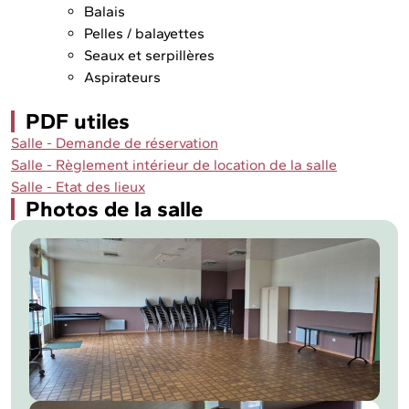
Balais
Pelles / balayettes
Seaux et serpillères
Aspirateurs
PDF utiles
Salle - Demande de réservation
Salle - Règlement intérieur de location de la salle
Salle - Etat des lieux
Photos de la salle