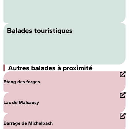
Balades touristiques
Autres balades à proximité
Etang des forges
Lac de Malsaucy
Barrage de Michelbach