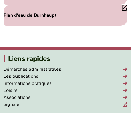
Plan d’eau de Burnhaupt
Liens rapides
Démarches administratives
Les publications
Informations pratiques
Loisirs
Associations
Signaler