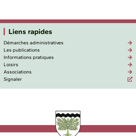
Liens rapides
Démarches administratives
Les publications
Informations pratiques
Loisirs
Associations
Signaler