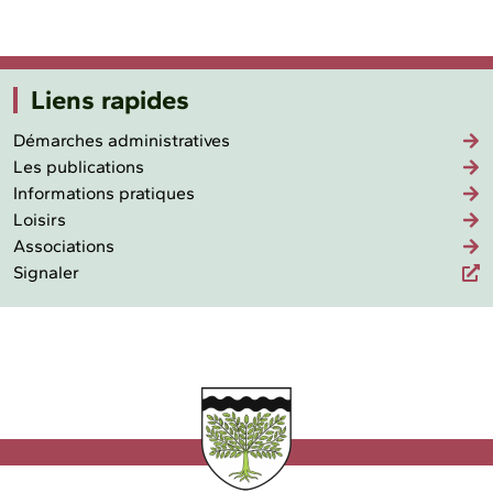
Liens rapides
Démarches administratives
Les publications
Informations pratiques
Loisirs
Associations
Signaler