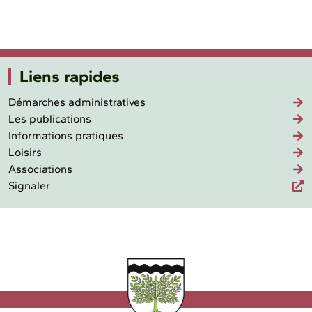
Liens rapides
Démarches administratives
Les publications
Informations pratiques
Loisirs
Associations
Signaler