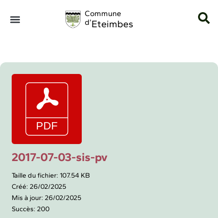
Panneau de gestion des cookies
Commune
d’
Eteimbes
2017-07-03-sis-pv
Taille du fichier: 107.54 KB
Créé: 26/02/2025
Mis à jour: 26/02/2025
Succès: 200